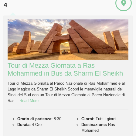
4
Tour di Mezza Giornata a Ras
Mohammed in Bus da Sharm El Sheikh
Tour di Mezza Giornata al Parco Nazionale di Ras Mohammed e al
Lago Magico da Sharm El Sheikh Scopri le meraviglie naturali del
Sinai del Sud con un Tour di Mezza Giornata al Parco Nazionale di
Ras...
Read More
Orario di partenza:
8:30
Giorni:
Tutti i giorni
Durata:
4 Ore
Destinazione:
Ras
Mohamed