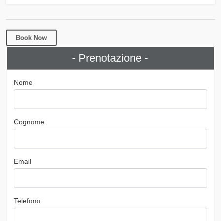
Book Now
- Prenotazione -
Nome
Cognome
Email
Telefono