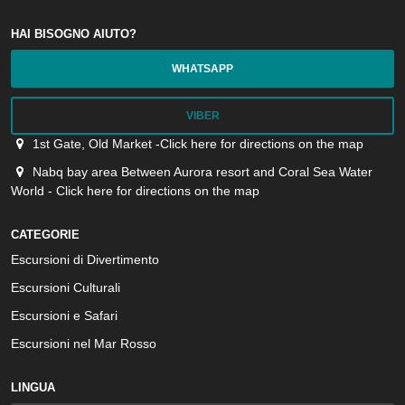
HAI BISOGNO AIUTO?
WHATSAPP
VIBER
1st Gate, Old Market -Click here for directions on the map
Nabq bay area Between Aurora resort and Coral Sea Water
World - Click here for directions on the map
CATEGORIE
Escursioni di Divertimento
Escursioni Culturali
Escursioni e Safari
Escursioni nel Mar Rosso
LINGUA