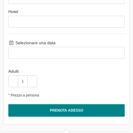
Hotel
Selezionare una data
Adulti
* Prezzo a persona
PRENOTA ADESSO