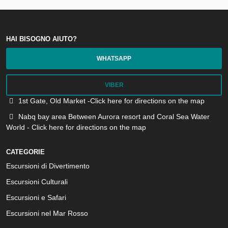
HAI BISOGNO AIUTO?
WHATSAPP
VIBER
1st Gate, Old Market -Click here for directions on the map
Nabq bay area Between Aurora resort and Coral Sea Water
World - Click here for directions on the map
CATEGORIE
Escursioni di Divertimento
Escursioni Culturali
Escursioni e Safari
Escursioni nel Mar Rosso