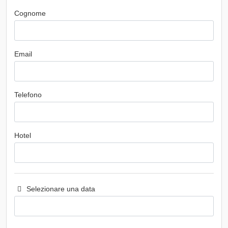
Cognome
Email
Telefono
Hotel
Selezionare una data