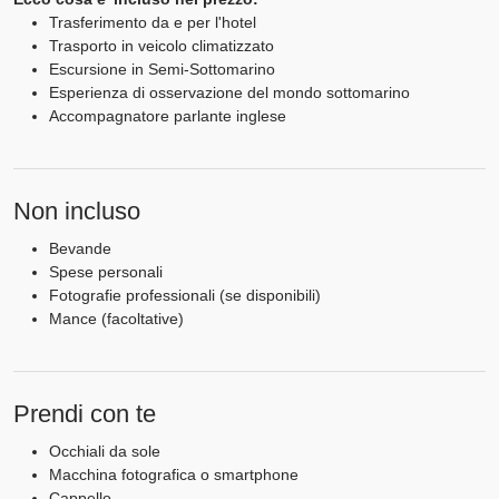
Trasferimento da e per l'hotel
Trasporto in veicolo climatizzato
Escursione in Semi-Sottomarino
Esperienza di osservazione del mondo sottomarino
Accompagnatore parlante inglese
Non incluso
Bevande
Spese personali
Fotografie professionali (se disponibili)
Mance (facoltative)
Prendi con te
Occhiali da sole
Macchina fotografica o smartphone
Cappello