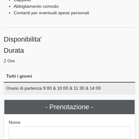
Abbigliamento comodo
Contanti per eventuali spese personali
Disponibilita'
Durata
2 Ore
Tutti i giorni
Orario di partenza 9:00 & 10:00 & 11:30 & 14:00
- Prenotazione -
Nome