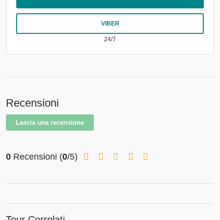
VIBER
24/7
Recensioni
Lascia una recensione
0
Recensioni
(
0
/5)
Tour Correlati