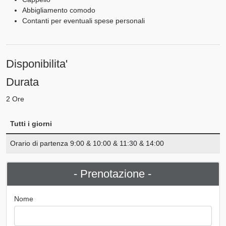
Abbigliamento comodo
Contanti per eventuali spese personali
Disponibilita'
Durata
2 Ore
Tutti i giorni
Orario di partenza 9:00 & 10:00 & 11:30 & 14:00
- Prenotazione -
Nome