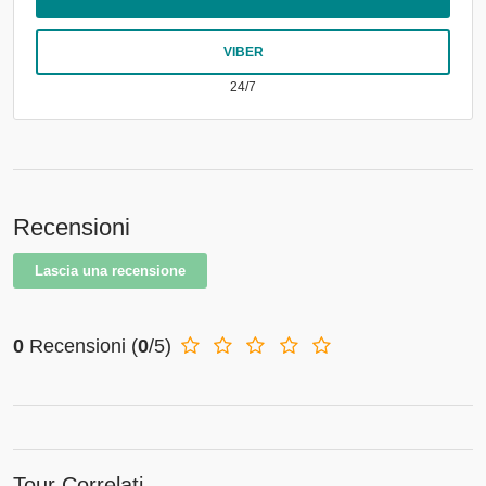
VIBER
24/7
Recensioni
Lascia una recensione
0
Recensioni
(
0
/5)
Tour Correlati