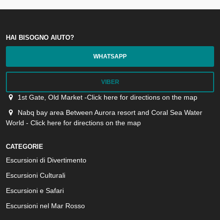
HAI BISOGNO AIUTO?
WHATSAPP
VIBER
1st Gate, Old Market -Click here for directions on the map
Nabq bay area Between Aurora resort and Coral Sea Water
World - Click here for directions on the map
CATEGORIE
Escursioni di Divertimento
Escursioni Culturali
Escursioni e Safari
Escursioni nel Mar Rosso