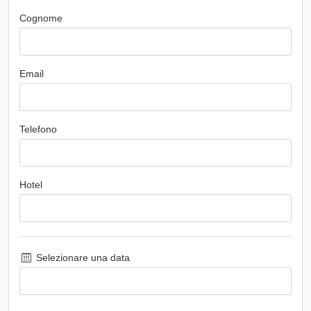
Cognome
Email
Telefono
Hotel
Selezionare una data