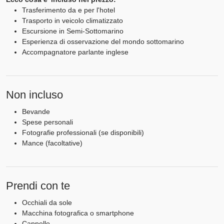
Trasferimento da e per l'hotel
Trasporto in veicolo climatizzato
Escursione in Semi-Sottomarino
Esperienza di osservazione del mondo sottomarino
Accompagnatore parlante inglese
Non incluso
Bevande
Spese personali
Fotografie professionali (se disponibili)
Mance (facoltative)
Prendi con te
Occhiali da sole
Macchina fotografica o smartphone
Cappello