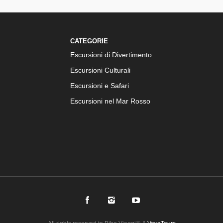
CATEGORIE
Escursioni di Divertimento
Escursioni Culturali
Escursioni e Safari
Escursioni nel Mar Rosso