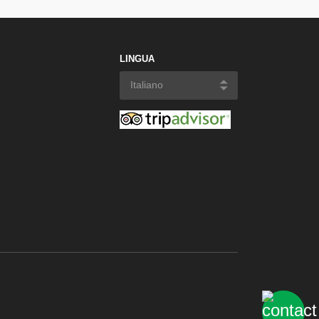
LINGUA