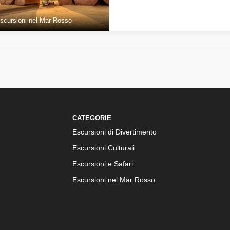
scursioni nel Mar Rosso
CATEGORIE
Escursioni di Divertimento
Escursioni Culturali
Escursioni e Safari
Escursioni nel Mar Rosso