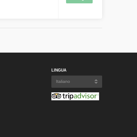
LINGUA