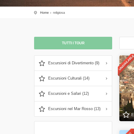
Home
religiosa
TUTTI I TOUR
UNAVAILABL
Escursioni di Divertimento (9)
Escursioni Culturali (14)
Escursioni e Safari (12)
Escursioni nel Mar Rosso (13)
E