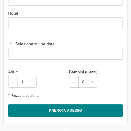
Hotel
Selezionare una data
Adulti
Bambini
(0 anni)
* Prezzo a persona
PRENOTA ADESSO