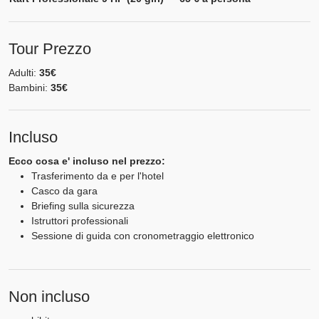
Tour Prezzo
Adulti:
35€
Bambini:
35€
Incluso
Ecco cosa e' incluso nel prezzo:
Trasferimento da e per l'hotel
Casco da gara
Briefing sulla sicurezza
Istruttori professionali
Sessione di guida con cronometraggio elettronico
Non incluso