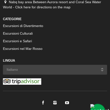
Nabq bay area Between Aurora resort and Coral Sea Water
World - Click here for directions on the map
CATEGORIE
Escursioni di Divertimento
Escursioni Culturali
Escursioni e Safari
Escursioni nel Mar Rosso
LINGUA