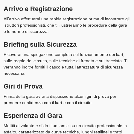
Arrivo e Registrazione
All'arrivo effettuerai una rapida registrazione prima di incontrare gli
istruttori professionisti, che ti illustreranno le procedure della gara
e le norme di sicurezza.
Briefing sulla Sicurezza
Riceverai una spiegazione completa sul funzionamento dei kart,
sulle regole del circuito, sulle tecniche di frenata e sul tracciato. Ti
verranno inoltre forniti il casco e tutta l'attrezzatura di sicurezza
necessaria.
Giri di Prova
Prima della gara avrai a disposizione alcuni giri di prova per
prendere confidenza con il kart e con il circuito.
Esperienza di Gara
Mettiti al volante e sfida i tuoi amici su un circuito professionale in
asfalto, caratterizzato da curve tecniche, lunghi rettilinei e tratti