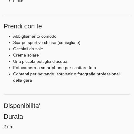
bibite
Prendi con te
Abbigliamento comodo
Scarpe sportive chiuse (consigliate)
Occhiali da sole
Crema solare
Una piccola bottiglia d'acqua
Fotocamera o smartphone per scattare foto
Contanti per bevande, souvenir o fotografie professionali
della gara
Disponibilita'
Durata
2 ore