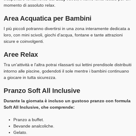
momento di assoluto relax.
Area Acquatica per Bambini
I più piccoli potranno divertirsi in una zona interamente dedicata a
loro, con mini scivoli, giochi d'acqua, fontane e tante attrazioni
sicure e coinvolgenti.
Aree Relax
Tra un'attività e l'altra potrai rilassarti sui lettini prendisole distribuiti
intorno alle piscine, godendoti il sole mentre i bambini continuano
a giocare in tutta sicurezza.
Pranzo Soft All Inclusive
Durante la giornata è incluso un gustoso pranzo con formula
Soft All Inclusive, che comprende:
Pranzo a buffet.
Bevande analcoliche.
Gelato.