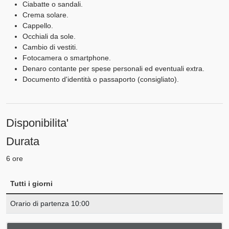
Ciabatte o sandali.
Crema solare.
Cappello.
Occhiali da sole.
Cambio di vestiti.
Fotocamera o smartphone.
Denaro contante per spese personali ed eventuali extra.
Documento d'identità o passaporto (consigliato).
Disponibilita'
Durata
6 ore
Tutti i giorni
Orario di partenza 10:00