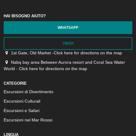
HAI BISOGNO AIUTO?
WHATSAPP
VIBER
1st Gate, Old Market -Click here for directions on the map
Nabq bay area Between Aurora resort and Coral Sea Water
World - Click here for directions on the map
CATEGORIE
Escursioni di Divertimento
Escursioni Culturali
Escursioni e Safari
Escursioni nel Mar Rosso
LINGUA