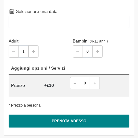
Selezionare una data
Adulti
Bambini
(4-11 anni)
Aggiungi opzioni / Servizi
Pranzo
+€10
* Prezzo a persona
PRENOTA ADESSO