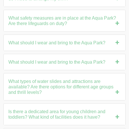
What safety measures are in place at the Aqua Park?
Are there lifeguards on duty?
What should I wear and bring to the Aqua Park?
What should I wear and bring to the Aqua Park?
What types of water slides and attractions are
available? Are there options for different age groups
and thrill levels?
Is there a dedicated area for young children and
toddlers? What kind of facilities does it have?