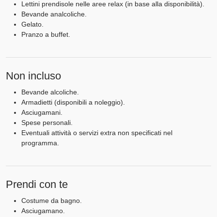
Lettini prendisole nelle aree relax (in base alla disponibilità).
Bevande analcoliche.
Gelato.
Pranzo a buffet.
Non incluso
Bevande alcoliche.
Armadietti (disponibili a noleggio).
Asciugamani.
Spese personali.
Eventuali attività o servizi extra non specificati nel
programma.
Prendi con te
Costume da bagno.
Asciugamano.