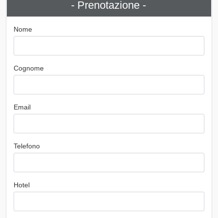
- Prenotazione -
Nome
Cognome
Email
Telefono
Hotel