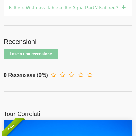
Is there Wi-Fi available at the Aqua Park? Is it free?
Recensioni
Lascia una recensione
0
Recensioni
(
0
/5)
Tour Correlati
NEW